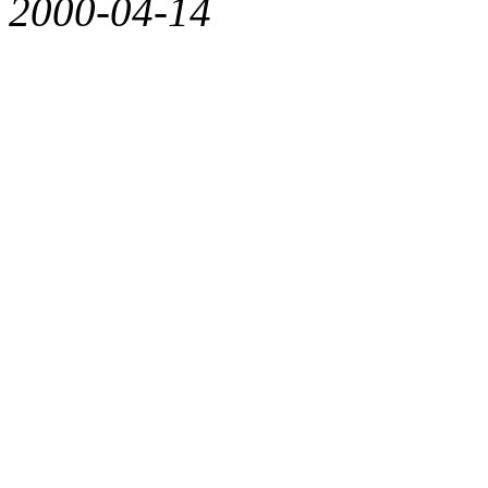
2000-04-14