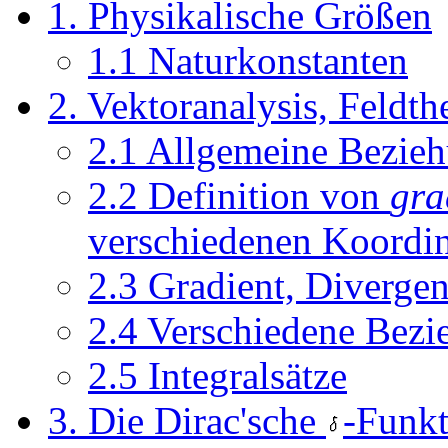
1. Physikalische Größen
1.1 Naturkonstanten
2. Vektoranalysis, Feldth
2.1 Allgemeine Bezie
2.2 Definition von
gra
verschiedenen Koordi
2.3 Gradient, Divergen
2.4 Verschiedene Bezi
2.5 Integralsätze
3. Die Dirac'sche
-Funkt