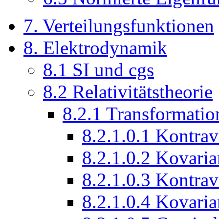
7. Verteilungsfunktionen
8. Elektrodynamik
8.1 SI und cgs
8.2 Relativitätstheorie
8.2.1 Transformatio
8.2.1.0.1 Kontrav
8.2.1.0.2 Kovaria
8.2.1.0.3 Kontrav
8.2.1.0.4 Kovaria