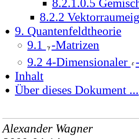
8.2.1.0.5 Gemisch
8.2.2 Vektorraumei
9. Quantenfeldtheorie
9.1
-Matrizen
9.2 4-Dimensionaler
Inhalt
Über dieses Dokument ...
Alexander Wagner