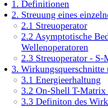
1. Definitionen
2. Streuung eines einzeln
2.1 Streuoperator
2.2 Asymptotische Be
Wellenoperatoren
2.3 Streuoperator - S-
3. Wirkungsquerschnitte
3.1 Energieerhaltung
3.2 On-Shell T-Matrix
3.3 Definiton des Wir