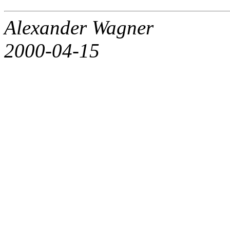
Alexander Wagner
2000-04-15